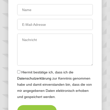
Hiermit bestätige ich, dass ich die
Datenschutzerklärung
zur Kenntnis genommen
habe und damit einverstanden bin, dass die von
mir angegebenen Daten elektronisch erhoben
und gespeichert werden.