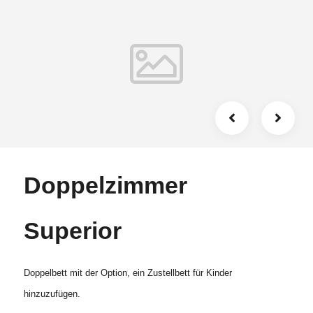
Doppelzimmer
Superior
Doppelbett mit der Option, ein Zustellbett für Kinder
hinzuzufügen.