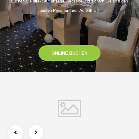
Buchen Sie direkt auf unserer Webseite und sichern Sie sich den
besten Preis für Ihren Aufenthalt!
ONLINE BUCHEN