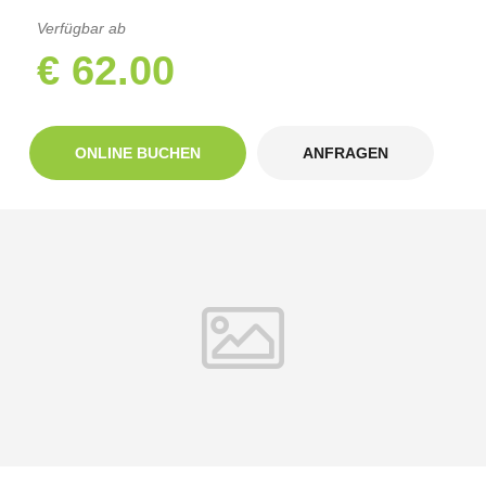
Verfügbar ab
€ 62.00
ONLINE BUCHEN
ANFRAGEN