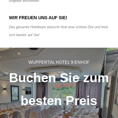
Angebot einzuholen.
WIR FREUEN UNS AUF SIE!
Das gesamte Hotelteam wünscht Ihne eine schöne Zeit und freut
sich bereits auf Sie!
WUPPERTAL HOTEL 9-ENHOF
Buchen Sie zum
besten Preis