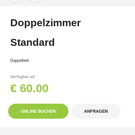
Doppelzimmer
Standard
Doppelbett
Verfügbar ab
€ 60.00
ONLINE BUCHEN
ANFRAGEN